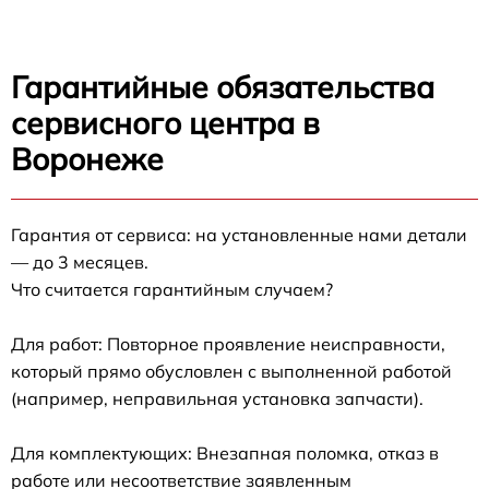
Гарантийные обязательства
сервисного центра в
Воронеже
Гарантия от сервиса: на установленные нами детали
— до 3 месяцев.
Что считается гарантийным случаем?
Для работ: Повторное проявление неисправности,
который прямо обусловлен с выполненной работой
(например, неправильная установка запчасти).
Для комплектующих: Внезапная поломка, отказ в
работе или несоответствие заявленным