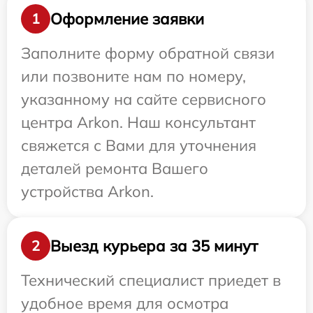
Оформление заявки
1
Заполните форму обратной связи
или позвоните нам по номеру,
указанному на сайте сервисного
центра Arkon. Наш консультант
свяжется с Вами для уточнения
деталей ремонта Вашего
устройства Arkon.
Выезд курьера за 35 минут
2
Технический специалист приедет в
удобное время для осмотра