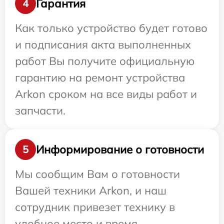
Гарантия
4
Как только устройство будет готово
и подписания акта выполненных
работ Вы получите официальную
гарантию на ремонт устройства
Arkon сроком на все виды работ и
запчасти.
Информирование о готовности
5
Мы сообщим Вам о готовности
Вашей техники Arkon, и наш
сотрудник привезет технику в
удобное место и время.