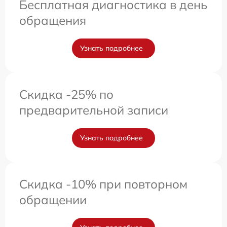
Бесплатная диагностика в день
обращения
Узнать подробнее
Скидка -25% по
предварительной записи
Узнать подробнее
Скидка -10% при повторном
обращении