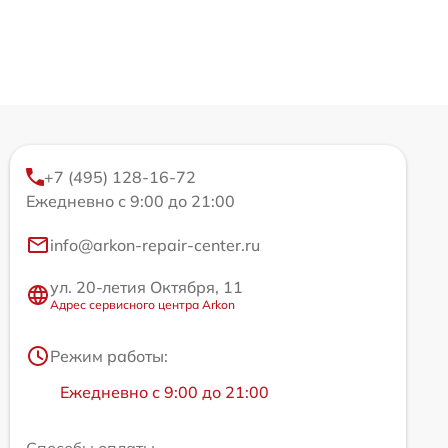
+7 (495) 128-16-72
Ежедневно с 9:00 до 21:00
info@arkon-repair-center.ru
ул. 20-летия Октября, 11
Адрес сервисного центра Arkon
Режим работы:
Ежедневно с 9:00 до 21:00