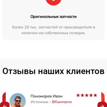
Оригинальные запчасти
Более 20 тыс. запчастей от производителя в
наличии на собственных складах.
Отзывы наших клиентов
Пономарев Иван
Нужна консультация?
Источник –
ВКонтакте