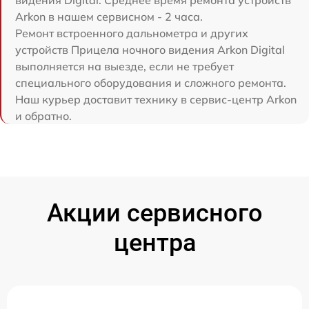
видения Digital. Среднее время ремонта устройств
Arkon в нашем сервисном - 2 часа.
Ремонт встроенного дальнометра и других
устройств Прицела ночного видения Arkon Digital
выполняется на выезде, если не требует
специального оборудования и сложного ремонта.
Наш курьер доставит технику в сервис-центр Arkon
и обратно.
Акции сервисного
центра