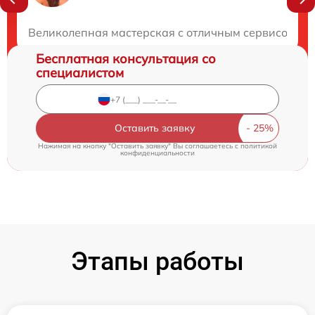
Закажите бесплатную консультацию
Великолепная мастерская с отличным сервисом. Все
Бесплатная консультация со
специалистом
Оставить заявку
Нажимая на кнопку "Оставить заявку" Вы соглашаетесь c
политикой
конфиденциальности
Этапы работы