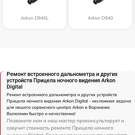
Arkon D940L
Arkon D940
Ремонт встроенного дальнометра и других
устройств Прицела ночного видения Arkon
Digital
Ремонт встроенного дальнометра и других устройств
Прицела ночного видения Arkon Digital - несложная задача
для нашего сервисного центра Arkon в Воронеже.
Выполним быстро и качественно!
Позвоните нам и наш мастер проконсультирует и
озвучит стоимость ремонта Прицела ночного