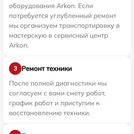
оборудования Arkon. Если
потребуется углубленный ремонт
мы организуем транспортировку в
мастерскую в сервисный центр
Arkon.
Ремонт техники
3
После полной диагностики мы
согласуем с вами смету работ,
график работ и приступим к
восстановлению техники.