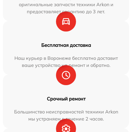
оригинальные запчасти техники Arkon и
предоставляет гарантию до 3 лет.
Бесплатная доставка
Наш курьер в Воронеже бесплатно доставит
ваше устройство на ремонт и обратно.
Срочный ремонт
Большинство неисправностей техники Arkon
мы устраняем в течение 2 часов.