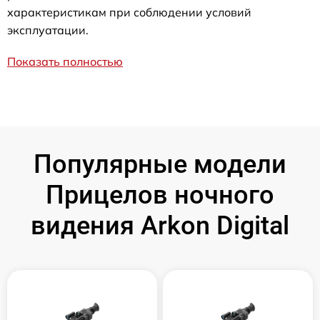
характеристикам при соблюдении условий
эксплуатации.
Показать полностью
Популярные модели
Прицелов ночного
видения Arkon Digital