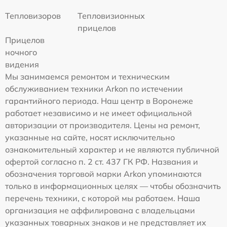
Тепловизоров
Тепловизионных
прицелов
Прицелов
ночного
видения
Мы занимаемся ремонтом и техническим
обслуживанием техники Arkon по истечении
гарантийного периода. Наш центр в Воронеже
работает независимо и не имеет официальной
авторизации от производителя. Цены на ремонт,
указанные на сайте, носят исключительно
ознакомительный характер и не являются публичной
офертой согласно п. 2 ст. 437 ГК РФ. Названия и
обозначения торговой марки Arkon упоминаются
только в информационных целях — чтобы обозначить
перечень техники, с которой мы работаем. Наша
организация не аффилирована с владельцами
указанных товарных знаков и не представляет их