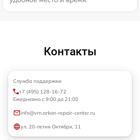
Контакты
Служба поддержки
+7 (495) 128-16-72
Ежедневно с 9:00 до 21:00
info@vrn.arkon-repair-center.ru
ул. 20-летия Октября, 11