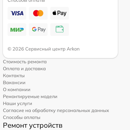
Способы оплаты
© 2026 Сервисный центр Arkon
Стоимость ремонта
Оплата и доставка
Контакты
Вакансии
О компании
Ремонтируемые модели
Наши услуги
Согласие на обработку персональных данных
Способы оплаты
Ремонт устройств