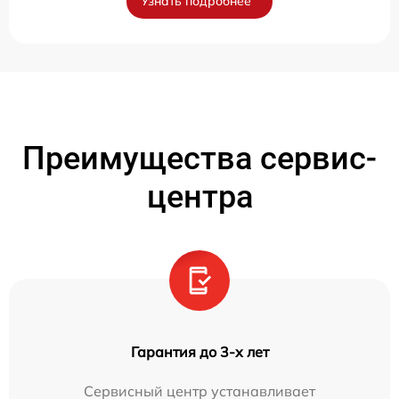
Узнать подробнее
Преимущества сервис-
центра
Гарантия до 3-х лет
Сервисный центр устанавливает