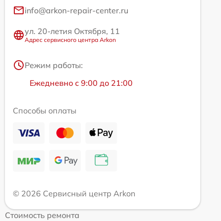
info@arkon-repair-center.ru
ул. 20-летия Октября, 11
Адрес сервисного центра Arkon
Режим работы:
Ежедневно с 9:00 до 21:00
Способы оплаты
© 2026 Сервисный центр Arkon
Стоимость ремонта