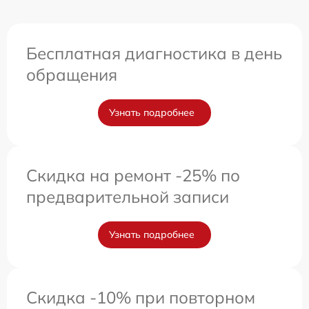
Бесплатная диагностика в день
обращения
Узнать подробнее
Скидка на ремонт -25% по
предварительной записи
Узнать подробнее
Скидка -10% при повторном