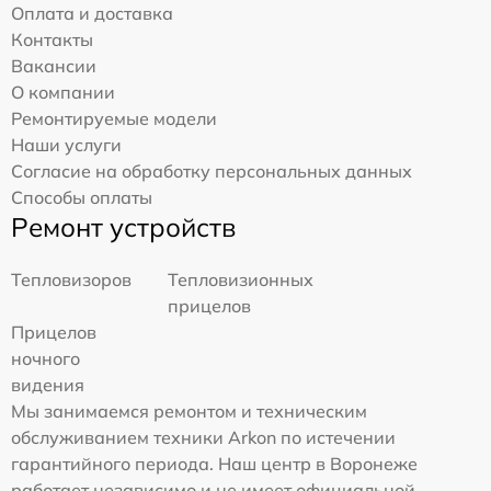
Оплата и доставка
Контакты
Вакансии
О компании
Ремонтируемые модели
Наши услуги
Согласие на обработку персональных данных
Способы оплаты
Ремонт устройств
Тепловизоров
Тепловизионных
прицелов
Прицелов
ночного
видения
Мы занимаемся ремонтом и техническим
обслуживанием техники Arkon по истечении
гарантийного периода. Наш центр в Воронеже
работает независимо и не имеет официальной