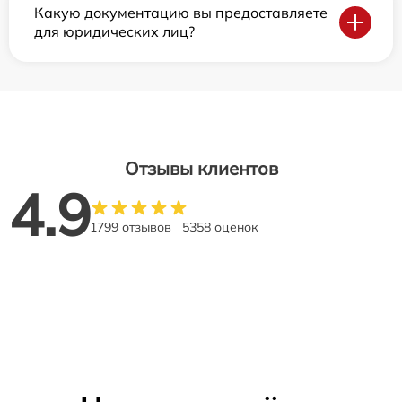
Какую документацию вы предоставляете
для юридических лиц?
Отзывы клиентов
4.9
1799 отзывов
5358 оценок