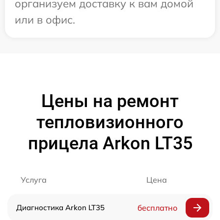
организуем доставку к вам домой
или в офис.
Цены на ремонт
тепловизионного
прицела Arkon LT35
Услуга
Цена
Диагностика Arkon LT35
бесплатно