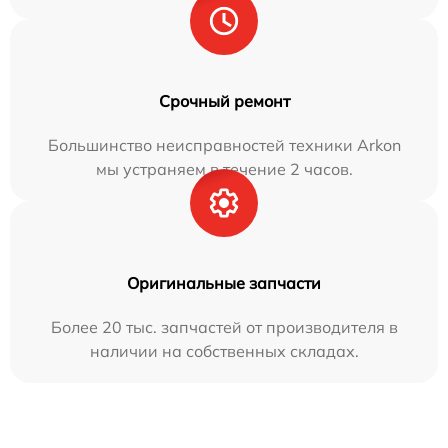
Срочный ремонт
Большинство неисправностей техники Arkon
мы устраняем в течение 2 часов.
Оригинальные запчасти
Более 20 тыс. запчастей от производителя в
наличии на собственных складах.