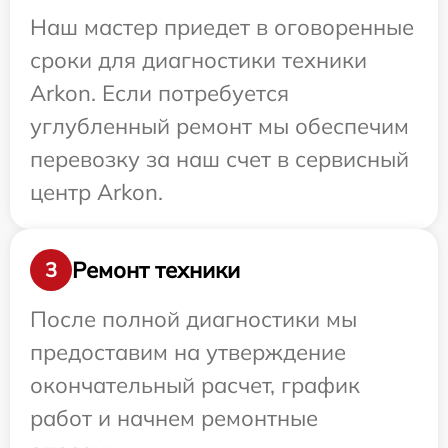
Наш мастер приедет в оговоренные
сроки для диагностики техники
Arkon. Если потребуется
углубленный ремонт мы обеспечим
перевозку за наш счет в сервисный
центр Arkon.
Ремонт техники
3
После полной диагностики мы
предоставим на утверждение
окончательный расчет, график
работ и начнем ремонтные