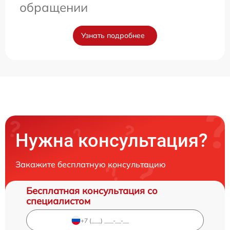
обращении
Узнать подробнее
Нужна консультация?
Закажите бесплатную консультацию
Бесплатная консультация со
специалистом