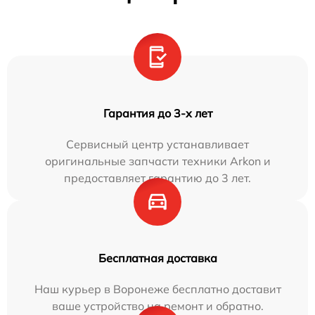
Гарантия до 3-х лет
Сервисный центр устанавливает
оригинальные запчасти техники Arkon и
предоставляет гарантию до 3 лет.
Бесплатная доставка
Наш курьер в Воронеже бесплатно доставит
ваше устройство на ремонт и обратно.