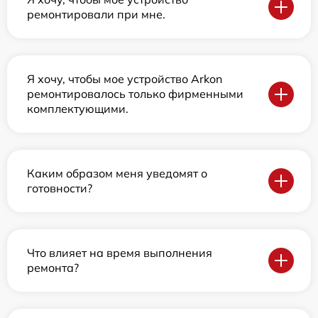
ремонтировали при мне.
Я хочу, чтобы мое устройство Arkon
ремонтировалось только фирменными
комплектующими.
Каким образом меня уведомят о
готовности?
Что влияет на время выполнения
ремонта?