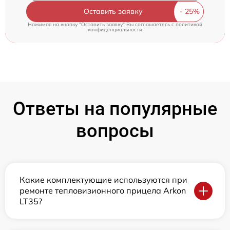
Оставить заявку
Нажимая на кнопку "Оставить заявку" Вы соглашаетесь c
политикой
конфиденциальности
Ответы на популярные
вопросы
Какие комплектующие используются при
ремонте тепловизионного прицела Arkon
LT35?