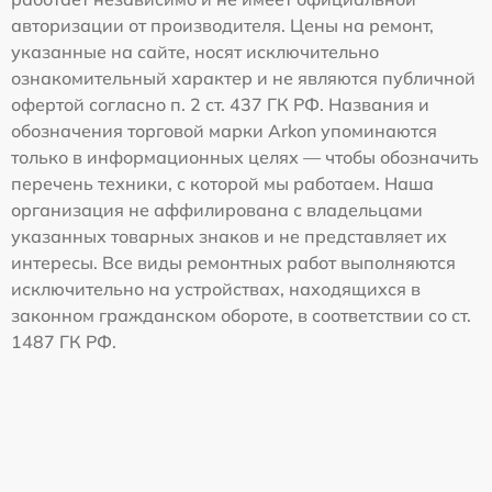
авторизации от производителя. Цены на ремонт,
указанные на сайте, носят исключительно
ознакомительный характер и не являются публичной
офертой согласно п. 2 ст. 437 ГК РФ. Названия и
обозначения торговой марки Arkon упоминаются
только в информационных целях — чтобы обозначить
перечень техники, с которой мы работаем. Наша
организация не аффилирована с владельцами
указанных товарных знаков и не представляет их
интересы. Все виды ремонтных работ выполняются
исключительно на устройствах, находящихся в
законном гражданском обороте, в соответствии со ст.
1487 ГК РФ.