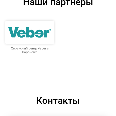
Наши партнёры
Сервисный центр Veber в
Воронеже
Контакты