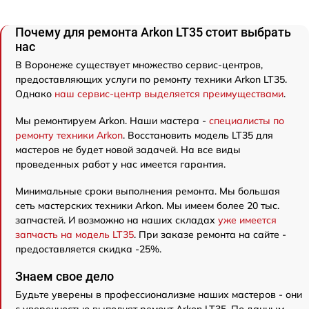
Почему для ремонта Arkon LT35 стоит выбрать
нас
В Воронеже существует множество сервис-центров,
предоставляющих услуги по ремонту техники Arkon LT35.
Однако
наш сервис-центр выделяется преимуществами
.
Мы ремонтируем Arkon. Наши мастера -
специалисты по
ремонту техники Arkon
. Восстановить модель LT35 для
мастеров не будет новой задачей. На все виды
проведенных работ у нас имеется гарантия.
Минимальные сроки выполнения ремонта. Мы большая
сеть мастерских техники Arkon. Мы имеем более 20 тыс.
запчастей. И возможно на наших складах
уже имеется
запчасть на модель LT35
. При заказе ремонта на сайте -
предоставляется скидка -25%.
Знаем свое дело
Будьте уверены в профессионализме наших мастеров - они