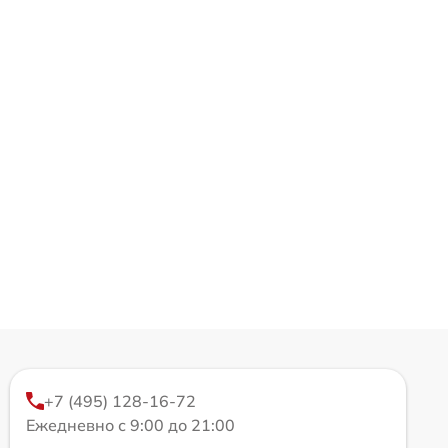
+7 (495) 128-16-72
Ежедневно с 9:00 до 21:00