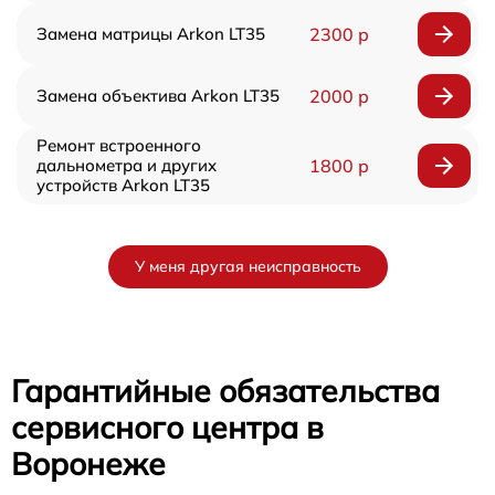
Замена матрицы Arkon LT35
2300 р
Замена объектива Arkon LT35
2000 р
Ремонт встроенного
дальнометра и других
1800 р
устройств Arkon LT35
У меня другая неисправность
Гарантийные обязательства
сервисного центра в
Воронеже