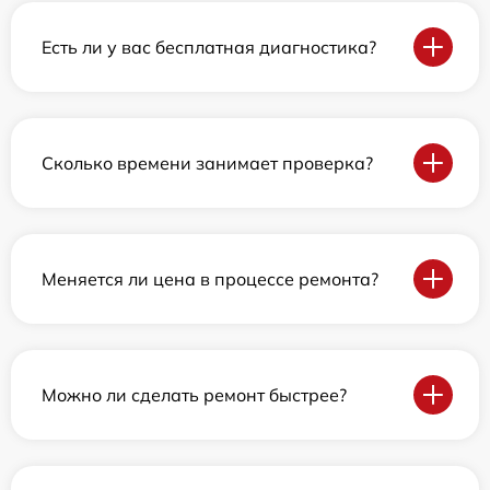
Есть ли у вас бесплатная диагностика?
Сколько времени занимает проверка?
Меняется ли цена в процессе ремонта?
Можно ли сделать ремонт быстрее?