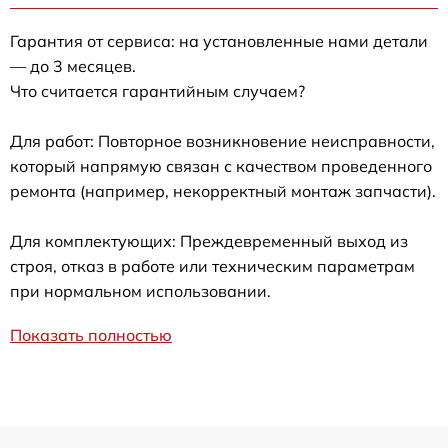
Гарантия от сервиса: на установленные нами детали
— до 3 месяцев.
Что считается гарантийным случаем?
Для работ: Повторное возникновение неисправности,
который напрямую связан с качеством проведенного
ремонта (например, некорректный монтаж запчасти).
Для комплектующих: Преждевременный выход из
строя, отказ в работе или техническим параметрам
при нормальном использовании.
Показать полностью