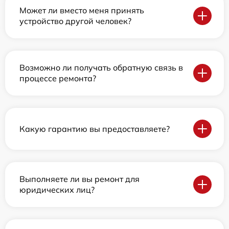
Может ли вместо меня принять
устройство другой человек?
Возможно ли получать обратную связь в
процессе ремонта?
Какую гарантию вы предоставляете?
Выполняете ли вы ремонт для
юридических лиц?