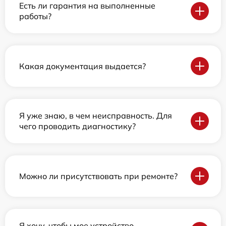
Есть ли гарантия на выполненные
работы?
Какая документация выдается?
Я уже знаю, в чем неисправность. Для
чего проводить диагностику?
Можно ли присутствовать при ремонте?
Я хочу, чтобы мое устройство