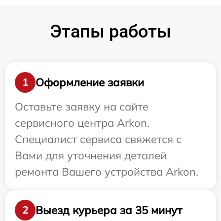
Этапы работы
Оформление заявки
1
Оставьте заявку на сайте
сервисного центра Arkon.
Специалист сервиса свяжется с
Вами для уточнения деталей
ремонта Вашего устройства Arkon.
Выезд курьера за 35 минут
2