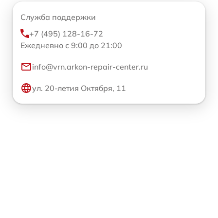
Служба поддержки
+7 (495) 128-16-72
Ежедневно с 9:00 до 21:00
info@vrn.arkon-repair-center.ru
ул. 20-летия Октября, 11