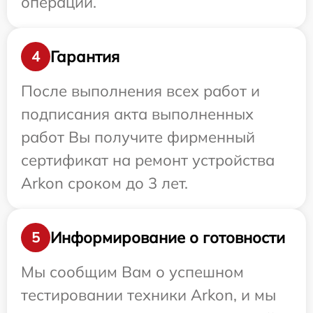
операции.
Гарантия
4
После выполнения всех работ и
подписания акта выполненных
работ Вы получите фирменный
сертификат на ремонт устройства
Arkon сроком до 3 лет.
Информирование о готовности
5
Мы сообщим Вам о успешном
тестировании техники Arkon, и мы