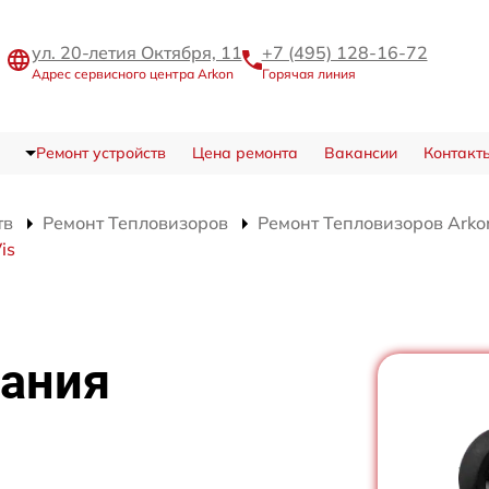
ул. 20-летия Октября, 11
+7 (495) 128-16-72
Адрес сервисного центра Arkon
Горячая линия
Ремонт устройств
Цена ремонта
Вакансии
Контакт
тв
Ремонт Тепловизоров
Ремонт Тепловизоров Arko
is
тания