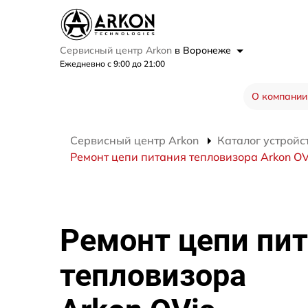
Сервисный центр Arkon
в Воронеже
Ежедневно с 9:00 до 21:00
О компании
Сервисный центр Arkon
Каталог устройс
Ремонт цепи питания тепловизора Arkon OV
Ремонт цепи пи
тепловизора