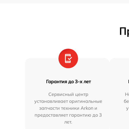
П
Гарантия до 3-х лет
Сервисный центр
Н
устанавливает оригинальные
бе
запчасти техники Arkon и
у
предоставляет гарантию до 3
лет.