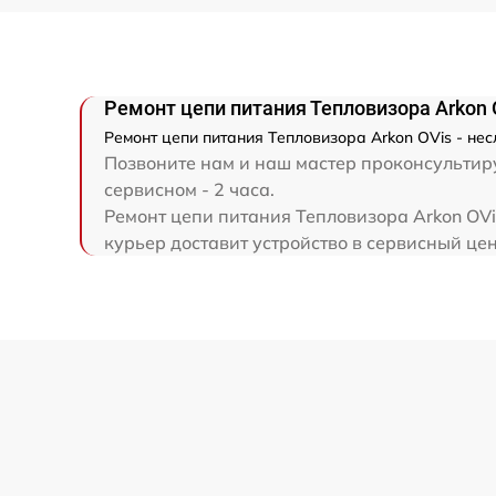
Ремонт капиллярной трубки
Ремонт цепи питания Тепловизора Arkon 
Ремонт цепи питания Тепловизора Arkon OVis - не
Позвоните нам и наш мастер проконсультиру
сервисном - 2 часа.
Ремонт цепи питания Тепловизора Arkon OVi
курьер доставит устройство в сервисный цен