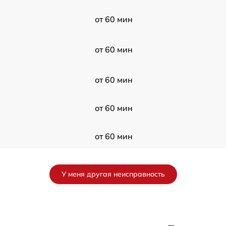
от 60 мин
от 60 мин
от 60 мин
от 60 мин
от 60 мин
от 60 мин
У меня другая неисправность
от 60 мин
от 60 мин