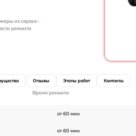
жеры из сервис-
ости ремонта
мущества
Отзывы
Этапы работ
Контакты
Время ремонта
от 60 мин
от 60 мин