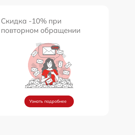
Скидка -10% при
повторном обращении
Узнать подробнее