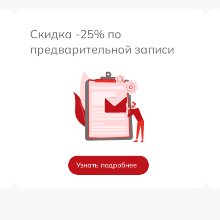
Скидка -25% по
предварительной записи
Узнать подробнее