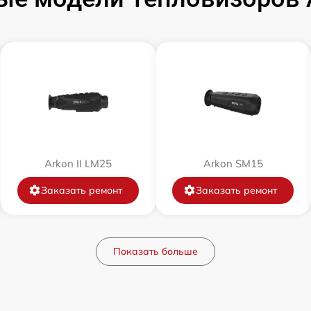
от 60 мин
от 60 мин
от 60 мин
от 60 мин
Arkon II LM25
Arkon SM15
Заказать ремонт
Заказать ремонт
от 60 мин
от 60 мин
Показать больше
от 60 мин