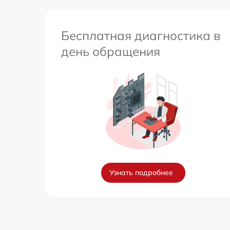
Бесплатная диагностика в
день обращения
Узнать подробнее