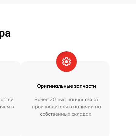
ра
Оригинальные запчасти
остей
Более 20 тыс. запчастей от
няем в
производителя в наличии на
собственных складах.